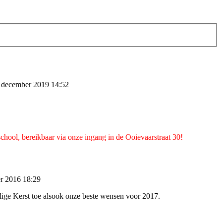
 december 2019 14:52
hool, bereikbaar via onze ingang in de Ooievaarstraat 30!
er 2016 18:29
alige Kerst toe alsook onze beste wensen voor 2017.