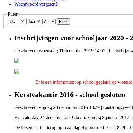
Wachtwoord vergeten?
Filter
Filter
Inschrijvingen voor schooljaar 2020 - 
Geschreven: woensdag 11 december 2019 14:52
|
Laatst bijge
Er is een infomoment op school gepland op woensdag
Kerstvakantie 2016 - school gesloten
Geschreven: vrijdag 23 december 2016 18:29
|
Laatst bijgewer
Van zaterdag 24 december 2016 t.e.m. zondag 8 januari 2017 is 
De lessen starten terug op maandag 9 januari 2017 om 8u30. To