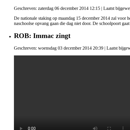
Geschreven: zaterdag 06 december 2014 12:15
|
Laatst bijgew
De nationale staking op maandag 15 december 2014 zal voor hee
naschoolse opvang gaan die dag niet door. De schoolpoort gaat
ROB: Immac zingt
Geschreven: woensdag 03 december 2014 20:39
|
Laatst bijg