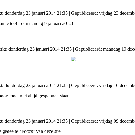
kt: donderdag 23 januari 2014 21:35
|
Gepubliceerd: vrijdag 23 decemb
kantie toe! Tot maandag 9 januari 2012!
erkt: donderdag 23 januari 2014 21:35
|
Gepubliceerd: maandag 19 dec
kt: donderdag 23 januari 2014 21:35
|
Gepubliceerd: vrijdag 16 decemb
og moet niet altijd gespannen staan...
kt: donderdag 23 januari 2014 21:35
|
Gepubliceerd: vrijdag 09 decemb
 gedeelte "Foto's" van deze site.