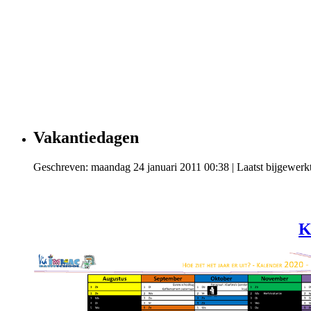
Vakantiedagen
Geschreven: maandag 24 januari 2011 00:38
|
Laatst bijgewerk
K