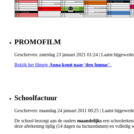
PROMOFILM
Geschreven: zaterdag 23 januari 2021 01:24
|
Laatst bijgewerkt
Bekijk het filmpje
Anna komt naar 'den Immac'
.
Schoolfactuur
Geschreven: maandag 24 januari 2011 00:25
|
Laatst bijgewerk
De school bezorgt aan de ouders
maandelijks
een schoolrekeni
deze afrekening tijdig (14 dagen na factuurdatum) en volledig w