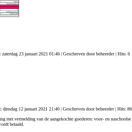
: zaterdag 23 januari 2021 01:46
|
Geschreven door beheerder
| Hits: 6
t: dinsdag 12 januari 2021 21:40
|
Geschreven door beheerder
| Hits: 8
ng met vermelding van de aangekochte goederen: voor- en naschoolse
ordt betaald.