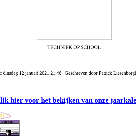
TECHNIEK OP SCHOOL
t: dinsdag 12 januari 2021 21:46
|
Geschreven door Patrick Liesenborg
lik hier voor het bekijken van onze jaarkal