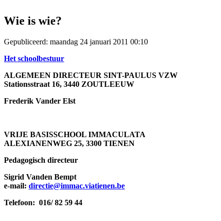
Wie is wie?
Gepubliceerd: maandag 24 januari 2011 00:10
Het schoolbestuur
ALGEMEEN DIRECTEUR SINT-PAULUS VZW
Stationsstraat 16, 3440 ZOUTLEEUW
Frederik Vander Elst
VRIJE BASISSCHOOL IMMACULATA
ALEXIANENWEG 25, 3300 TIENEN
Pedagogisch directeur
Sigrid Vanden Bempt
e-mail:
directie@immac.viatienen.be
Telefoon: 016/ 82 59 44