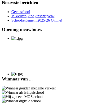
Nieuwste berichten
Geen school
Je kleuter (kind) inschrijven?
Schoolreglement 2025-26 Online!
Opening nieuwbouw
Winnaar van ...