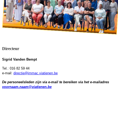
Directeur
Sigrid Vanden Bempt
Tel.: 016 82 59 44
e-mail:
directie@immac.viatienen.be
De personeelsleden zijn via e-mail te bereiken via het e-mailadres
voornaam.naam@viatienen.be