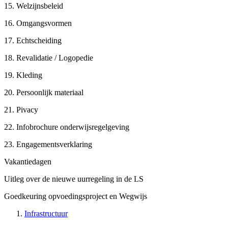
15. Welzijnsbeleid
16. Omgangsvormen
17. Echtscheiding
18. Revalidatie / Logopedie
19. Kleding
20. Persoonlijk materiaal
21. Pivacy
22. Infobrochure onderwijsregelgeving
23. Engagementsverklaring
Vakantiedagen
Uitleg over de nieuwe uurregeling in de LS
Goedkeuring opvoedingsproject en Wegwijs
Infrastructuur