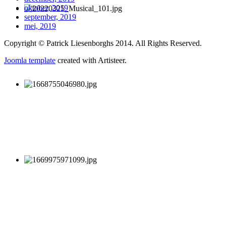
oktober, 2019
september, 2019
mei, 2019
Copyright © Patrick Liesenborghs 2014. All Rights Reserved.
Joomla template
created with Artisteer.