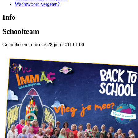
Wachtwoord vergeten?
Info
Schoolteam
Gepubliceerd: dinsdag 28 juni 2011 01:00