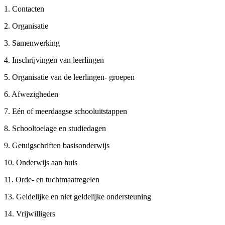
1. Contacten
2. Organisatie
3. Samenwerking
4. Inschrijvingen van leerlingen
5. Organisatie van de leerlingen- groepen
6. Afwezigheden
7. Eén of meerdaagse schooluitstappen
8. Schooltoelage en studiedagen
9. Getuigschriften basisonderwijs
10. Onderwijs aan huis
11. Orde- en tuchtmaatregelen
13. Geldelijke en niet geldelijke ondersteuning
14. Vrijwilligers