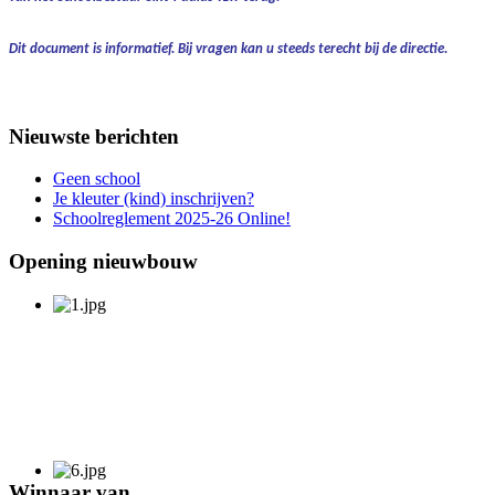
Dit document is informatief.
Bij vragen kan u steeds terecht bij de directie.
Nieuwste berichten
Geen school
Je kleuter (kind) inschrijven?
Schoolreglement 2025-26 Online!
Opening nieuwbouw
Winnaar van ...