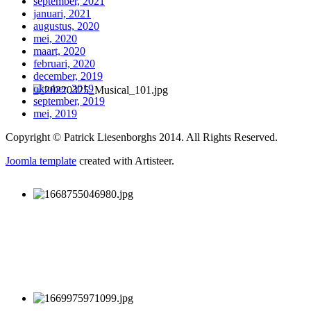
september, 2021
januari, 2021
augustus, 2020
mei, 2020
maart, 2020
februari, 2020
december, 2019
oktober, 2019
september, 2019
mei, 2019
Copyright © Patrick Liesenborghs 2014. All Rights Reserved.
Joomla template
created with Artisteer.