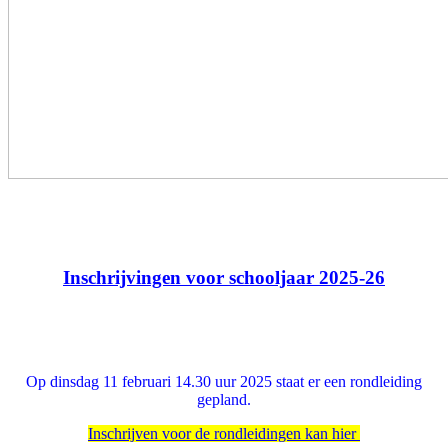
Inschrijvingen voor schooljaar 2025-26
Op dinsdag 11 februari 14.30 uur 2025 staat er een rondleiding
gepland.
Inschrijven voor de rondleidingen kan hier