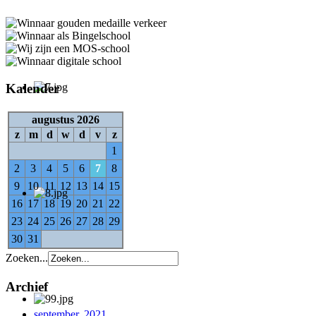
Kalender
augustus 2026
z
m
d
w
d
v
z
1
2
3
4
5
6
7
8
9
10
11
12
13
14
15
16
17
18
19
20
21
22
23
24
25
26
27
28
29
30
31
Zoeken...
Archief
september, 2021