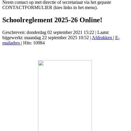
Neem contact op met directie of secretariaat via het gepaste
CONTACTFORMULIER (kies links in het menu).
Schoolreglement 2025-26 Online!
Geschreven: donderdag 02 september 2021 15:22
|
Laatst
bijgewerkt: maandag 22 september 2025 10:52
|
Afdrukken
|
E-
mailadres
| Hits: 10984