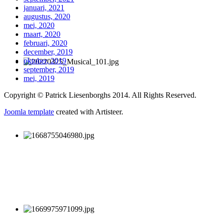
januari, 2021
augustus, 2020
mei, 2020
maart, 2020
februari, 2020
december, 2019
oktober, 2019
september, 2019
mei, 2019
Copyright © Patrick Liesenborghs 2014. All Rights Reserved.
Joomla template
created with Artisteer.