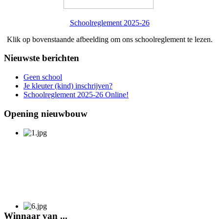
Schoolreglement 2025-26
Klik op bovenstaande afbeelding om ons schoolreglement te lezen.
Nieuwste berichten
Geen school
Je kleuter (kind) inschrijven?
Schoolreglement 2025-26 Online!
Opening nieuwbouw
Winnaar van ...