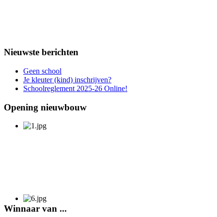
Nieuwste berichten
Geen school
Je kleuter (kind) inschrijven?
Schoolreglement 2025-26 Online!
Opening nieuwbouw
Winnaar van ...