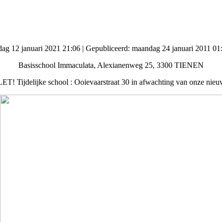
sdag 12 januari 2021 21:06
|
Gepubliceerd: maandag 24 januari 2011 01
Basisschool Immaculata, Alexianenweg 25, 3300 TIENEN
! Tijdelijke school : Ooievaarstraat 30 in afwachting van onze ni