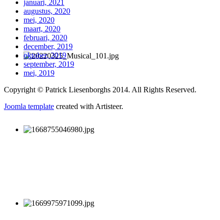
januari, 2021
augustus, 2020
mei, 2020
maart, 2020
februari, 2020
december, 2019
oktober, 2019
september, 2019
mei, 2019
Copyright © Patrick Liesenborghs 2014. All Rights Reserved.
Joomla template
created with Artisteer.