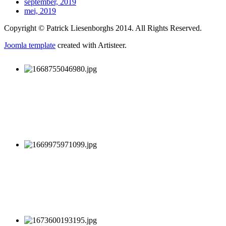
september, 2019
mei, 2019
Copyright © Patrick Liesenborghs 2014. All Rights Reserved.
Joomla template
created with Artisteer.