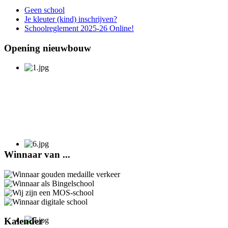
Geen school
Je kleuter (kind) inschrijven?
Schoolreglement 2025-26 Online!
Opening nieuwbouw
Winnaar van ...
Kalender