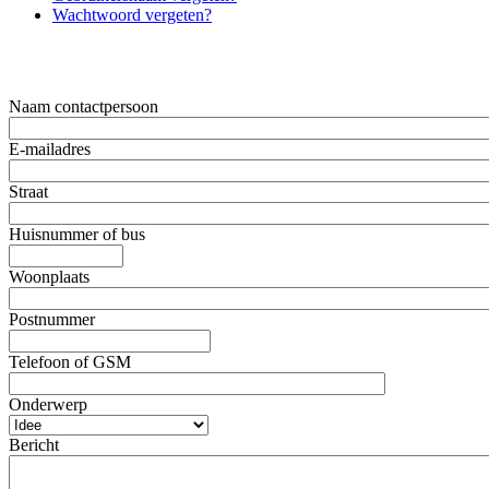
Wachtwoord vergeten?
Naam contactpersoon
E-mailadres
Straat
Huisnummer of bus
Woonplaats
Postnummer
Telefoon of GSM
Onderwerp
Bericht