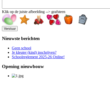
Klik op de juiste afbeelding --> grafsteen
Nieuwste berichten
Geen school
Je kleuter (kind) inschrijven?
Schoolreglement 2025-26 Online!
Opening nieuwbouw