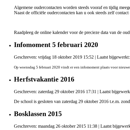
Algemene oudercontacten worden steeds vooraf en tijdig meeged
Naast de officiële oudercontacten kan u ook steeds zelf contac
Raadpleeg de online kalender voor de precieze data van de oud
Infomoment 5 februari 2020
Geschreven: vrijdag 18 oktober 2019 15:52
|
Laatst bijgewerk
Op woensdag 5 februari 2020 vindt er een infomoment plaats voor nieuwe
Herfstvakantie 2016
Geschreven: zaterdag 29 oktober 2016 17:31
|
Laatst bijgewerk
De school is gesloten van zaterdag 29 oktober 2016 t.e.m. zo
Bosklassen 2015
Geschreven: maandag 26 oktober 2015 11:38
|
Laatst bijgewer