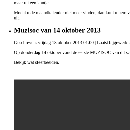
maar uit één kantje.
Mocht u de maandkalender niet meer vinden, dan kunt u hem vi
uit.
Muzisoc van 14 oktober 2013
Geschreven: vrijdag 18 oktober 2013 01:00
|
Laatst bijgewerkt
Op donderdag 14 oktober vond de eerste MUZISOC van dit scho
Bekijk wat sfeerbeelden.