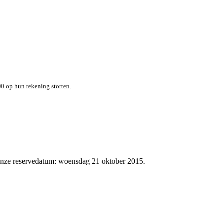
0 op hun rekening storten.
 onze reservedatum: woensdag 21 oktober 2015.