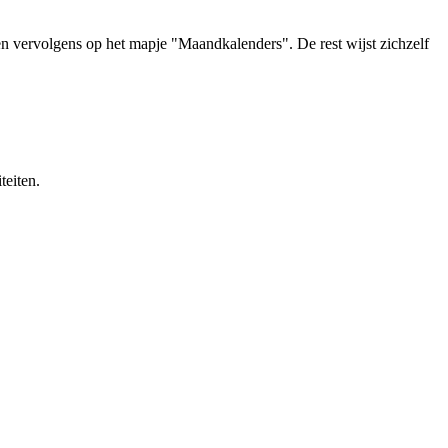
 vervolgens op het mapje "Maandkalenders". De rest wijst zichzelf
eiten.