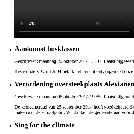
Aankomst bosklassen
Geschreven: maandag 20 oktober 2014 13:10
|
Laatst bijgewer
Beste ouders. Om 12u04 heb ik het bericht ontvangen dat onze
Verordening oversteekplaats Alexiane
Geschreven: maandag 06 oktober 2014 19:55
|
Laatst bijgewer
De gemeenteraad van 25 september 2014 heeft goedgekeurd dat e
maken aan de schoolpoort. Wij danken de gemeenteraad voor de
Sing for the climate