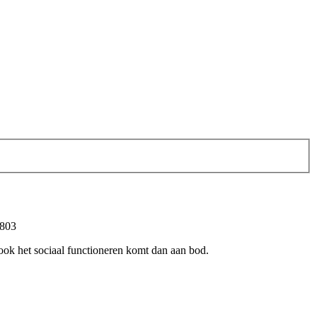
 803
ook het sociaal functioneren komt dan aan bod.