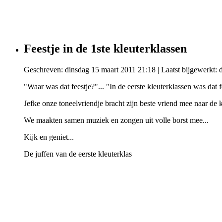
Feestje in de 1ste kleuterklassen
Geschreven: dinsdag 15 maart 2011 21:18
|
Laatst bijgewerkt:
"Waar was dat feestje?"... "In de eerste kleuterklassen was dat fe
Jefke onze toneelvriendje bracht zijn beste vriend mee naar de k
We maakten samen muziek en zongen uit volle borst mee...
Kijk en geniet...
De juffen van de eerste kleuterklas