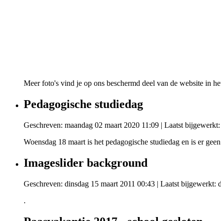
Meer foto's vind je op ons beschermd deel van de website in he
Pedagogische studiedag
Geschreven: maandag 02 maart 2020 11:09
|
Laatst bijgewerkt
Woensdag 18 maart is het pedagogische studiedag en is er geen 
Imageslider background
Geschreven: dinsdag 15 maart 2011 00:43
|
Laatst bijgewerkt:
.