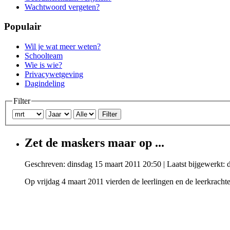
Wachtwoord vergeten?
Populair
Wil je wat meer weten?
Schoolteam
Wie is wie?
Privacywetgeving
Dagindeling
Filter
Filter
Zet de maskers maar op ...
Geschreven: dinsdag 15 maart 2011 20:50
|
Laatst bijgewerkt:
Op vrijdag 4 maart 2011 vierden de leerlingen en de leerkrachte