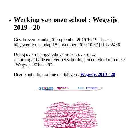
Werking van onze school : Wegwijs
2019 - 20
Geschreven: zondag 01 september 2019 16:19
|
Laatst
bijgewerkt: maandag 18 november 2019 10:57
| Hits: 2456
Uitleg over ons opvoedingsproject, over onze
schoolorganisatie en over het schoolreglement vindt u in onze
“Wegwijs 2019 - 20”.
Deze kunt u hier online raadplegen :
Wegwijs 2019 - 20