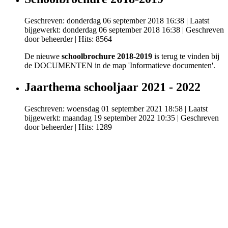
Geschreven: donderdag 06 september 2018 16:38
|
Laatst
bijgewerkt: donderdag 06 september 2018 16:38
|
Geschreven
door beheerder
| Hits: 8564
De nieuwe
schoolbrochure 2018-2019
is terug te vinden bij
de DOCUMENTEN in de map 'Informatieve documenten'.
Jaarthema schooljaar 2021 - 2022
Geschreven: woensdag 01 september 2021 18:58
|
Laatst
bijgewerkt: maandag 19 september 2022 10:35
|
Geschreven
door beheerder
| Hits: 1289