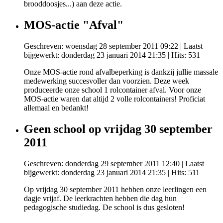
brooddoosjes...) aan deze actie.
MOS-actie "Afval"
Geschreven: woensdag 28 september 2011 09:22
|
Laatst
bijgewerkt: donderdag 23 januari 2014 21:35
| Hits: 531
Onze MOS-actie rond afvalbeperking is dankzij jullie massale
medewerking succesvoller dan voorzien. Deze week
produceerde onze school 1 rolcontainer afval. Voor onze
MOS-actie waren dat altijd 2 volle rolcontainers! Proficiat
allemaal en bedankt!
Geen school op vrijdag 30 september
2011
Geschreven: donderdag 29 september 2011 12:40
|
Laatst
bijgewerkt: donderdag 23 januari 2014 21:35
| Hits: 511
Op vrijdag 30 september 2011 hebben onze leerlingen een
dagje vrijaf. De leerkrachten hebben die dag hun
pedagogische studiedag. De school is dus gesloten!