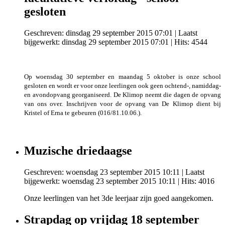
gesloten
Geschreven: dinsdag 29 september 2015 07:01
|
Laatst
bijgewerkt: dinsdag 29 september 2015 07:01
| Hits: 4544
Op woensdag 30 september en maandag 5 oktober is onze school
gesloten en wordt er voor onze leerlingen ook geen ochtend-, namiddag-
en avondopvang georganiseerd. De Klimop neemt die dagen de opvang
van ons over. Inschrijven voor de opvang van De Klimop dient bij
Kristel of Erna te gebeuren (016/81.10.06.).
Muzische driedaagse
Geschreven: woensdag 23 september 2015 10:11
|
Laatst
bijgewerkt: woensdag 23 september 2015 10:11
| Hits: 4016
Onze leerlingen van het 3de leerjaar zijn goed aangekomen.
Strapdag op vrijdag 18 september