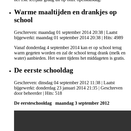
Warme maaltijden en drankjes op
school
Geschreven: maandag 01 september 2014 20:38
|
Laatst
bijgewerkt: maandag 01 september 2014 20:38
| Hits: 4989
Vanaf donderdag 4 september 2014 kan er op school terug
warm gegeten worden en zal de school terug drank (melk en
water) aanbieden. Het water tijdens het middageten is gratis.
De eerste schooldag
Geschreven: dinsdag 04 september 2012 11:38
|
Laatst
bijgewerkt: donderdag 23 januari 2014 21:35
|
Geschreven
door beheerder
| Hits: 518
De eersteschooldag
maandag 3 september 2012