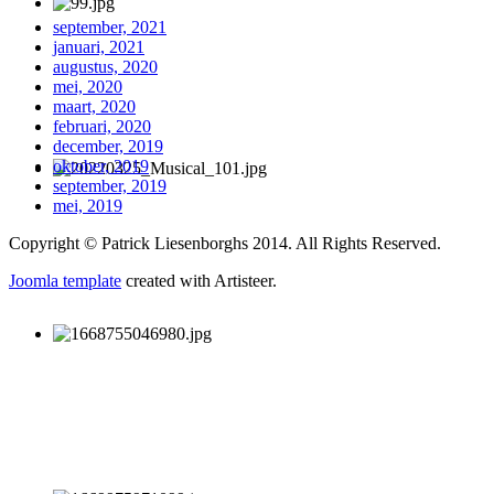
september, 2021
januari, 2021
augustus, 2020
mei, 2020
maart, 2020
februari, 2020
december, 2019
oktober, 2019
september, 2019
mei, 2019
Copyright © Patrick Liesenborghs 2014. All Rights Reserved.
Joomla template
created with Artisteer.