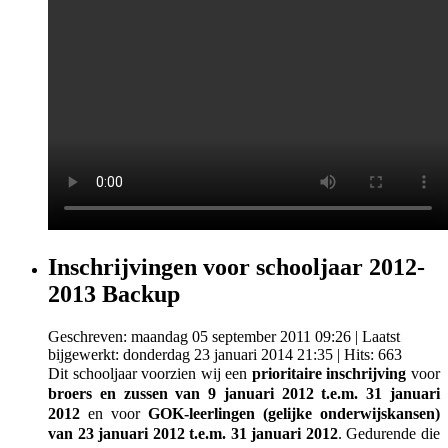
Inschrijvingen voor schooljaar 2012-
2013 Backup
Geschreven: maandag 05 september 2011 09:26
|
Laatst
bijgewerkt: donderdag 23 januari 2014 21:35
| Hits: 663
Dit schooljaar voorzien wij een
prioritaire inschrijving
voor
broers en zussen van 9 januari 2012 t.e.m. 31 januari
2012
en voor
GOK-leerlingen (gelijke onderwijskansen)
van 23 januari 2012 t.e.m. 31 januari 2012
. Gedurende die