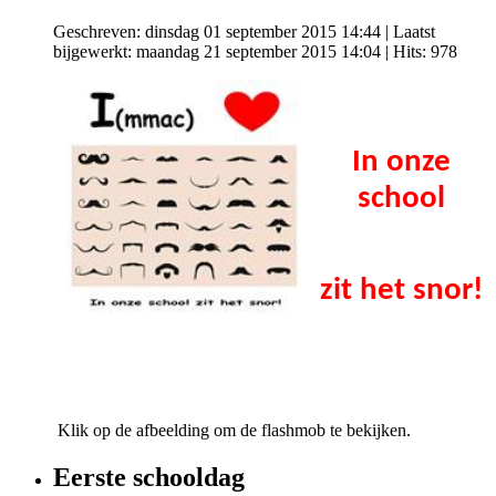
Geschreven: dinsdag 01 september 2015 14:44
|
Laatst
bijgewerkt: maandag 21 september 2015 14:04
| Hits: 978
In onze
school
zit het snor!
Klik op de afbeelding om de flashmob te bekijken.
Eerste schooldag