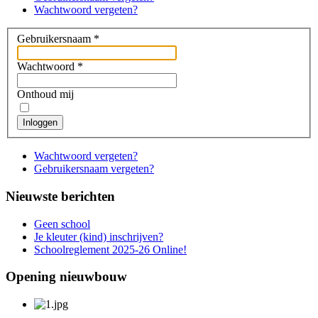
Wachtwoord vergeten?
Gebruikersnaam
*
Wachtwoord
*
Onthoud mij
Inloggen
Wachtwoord vergeten?
Gebruikersnaam vergeten?
Nieuwste berichten
Geen school
Je kleuter (kind) inschrijven?
Schoolreglement 2025-26 Online!
Opening nieuwbouw