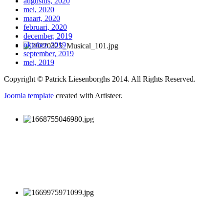
augustus, 2020
mei, 2020
maart, 2020
februari, 2020
december, 2019
oktober, 2019
september, 2019
mei, 2019
Copyright © Patrick Liesenborghs 2014. All Rights Reserved.
Joomla template
created with Artisteer.