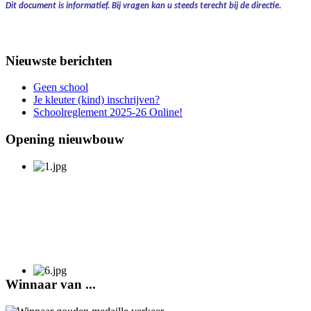
Dit document is informatief.
Bij vragen kan u steeds terecht bij de directie.
Nieuwste berichten
Geen school
Je kleuter (kind) inschrijven?
Schoolreglement 2025-26 Online!
Opening nieuwbouw
Winnaar van ...