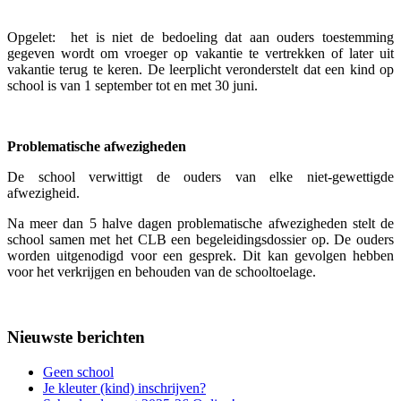
Opgelet: het is niet de bedoeling dat aan ouders toestemming
gegeven wordt om vroeger op vakantie te vertrekken of later uit
vakantie terug te keren. De leerplicht veronderstelt dat een kind op
school is van 1 september tot en met 30 juni.
Problematische afwezigheden
De school verwittigt de ouders van elke niet-gewettigde
afwezigheid.
Na meer dan 5 halve dagen problematische afwezigheden stelt de
school samen met het CLB een begeleidingsdossier op. De ouders
worden uitgenodigd voor een gesprek. Dit kan gevolgen hebben
voor het verkrijgen en behouden van de schooltoelage.
Nieuwste berichten
Geen school
Je kleuter (kind) inschrijven?