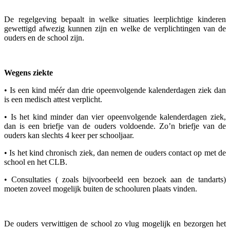
De regelgeving bepaalt in welke situaties leerplichtige kinderen
gewettigd afwezig kunnen zijn en welke de verplichtingen van de
ouders en de school zijn.
Wegens ziekte
• Is een kind méér dan drie opeenvolgende kalenderdagen ziek dan
is een medisch attest verplicht.
• Is het kind minder dan vier opeenvolgende kalenderdagen ziek,
dan is een briefje van de ouders voldoende. Zo’n briefje van de
ouders kan slechts 4 keer per schooljaar.
• Is het kind chronisch ziek, dan nemen de ouders contact op met de
school en het CLB.
• Consultaties ( zoals bijvoorbeeld een bezoek aan de tandarts)
moeten zoveel mogelijk buiten de schooluren plaats vinden.
De ouders verwittigen de school zo vlug mogelijk en bezorgen het