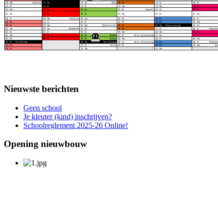
Nieuwste berichten
Geen school
Je kleuter (kind) inschrijven?
Schoolreglement 2025-26 Online!
Opening nieuwbouw