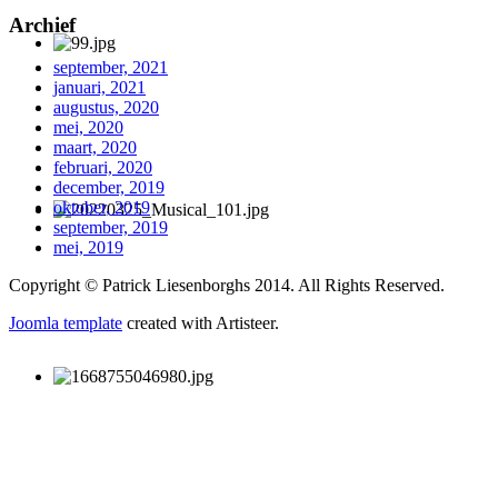
Archief
september, 2021
januari, 2021
augustus, 2020
mei, 2020
maart, 2020
februari, 2020
december, 2019
oktober, 2019
september, 2019
mei, 2019
Copyright © Patrick Liesenborghs 2014. All Rights Reserved.
Joomla template
created with Artisteer.