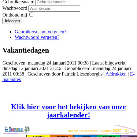
Gebruikersnaam
Wachtwoord
Onthoud mij
Inloggen
Gebruikersnaam vergeten?
Wachtwoord vergeten?
Vakantiedagen
Geschreven: maandag 24 januari 2011 00:38
|
Laatst bijgewerkt:
dinsdag 12 januari 2021 21:46
|
Gepubliceerd: maandag 24 januari
2011 00:38
|
Geschreven door Patrick Liesenborghs
|
Afdrukken
|
E-
mailadres
Klik hier voor het bekijken van onze
jaarkalender!