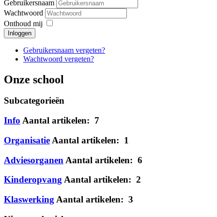
Gebruikersnaam
Wachtwoord
Onthoud mij
Inloggen
Gebruikersnaam vergeten?
Wachtwoord vergeten?
Onze school
Subcategorieën
Info
Aantal artikelen: 7
Organisatie
Aantal artikelen: 1
Adviesorganen
Aantal artikelen: 6
Kinderopvang
Aantal artikelen: 2
Klaswerking
Aantal artikelen: 3