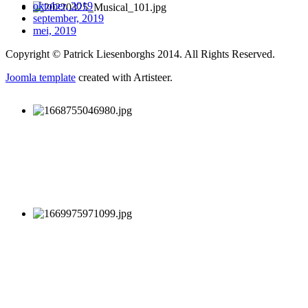
oktober, 2019
september, 2019
mei, 2019
Copyright © Patrick Liesenborghs 2014. All Rights Reserved.
Joomla template
created with Artisteer.