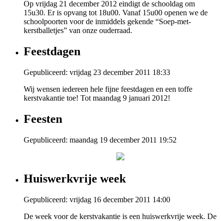
Op vrijdag 21 december 2012 eindigt de schooldag om
15u30. Er is opvang tot 18u00. Vanaf 15u00 openen we de
schoolpoorten voor de inmiddels gekende “Soep-met-
kerstballetjes” van onze ouderraad.
Feestdagen
Gepubliceerd: vrijdag 23 december 2011 18:33
Wij wensen iedereen hele fijne feestdagen en een toffe
kerstvakantie toe! Tot maandag 9 januari 2012!
Feesten
Gepubliceerd: maandag 19 december 2011 19:52
Huiswerkvrije week
Gepubliceerd: vrijdag 16 december 2011 14:00
De week voor de kerstvakantie is een huiswerkvrije week. De