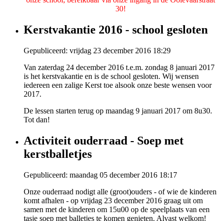
30!
Kerstvakantie 2016 - school gesloten
Gepubliceerd: vrijdag 23 december 2016 18:29
Van zaterdag 24 december 2016 t.e.m. zondag 8 januari 2017
is het kerstvakantie en is de school gesloten. Wij wensen
iedereen een zalige Kerst toe alsook onze beste wensen voor
2017.
De lessen starten terug op maandag 9 januari 2017 om 8u30.
Tot dan!
Activiteit ouderraad - Soep met
kerstballetjes
Gepubliceerd: maandag 05 december 2016 18:17
Onze ouderraad nodigt alle (groot)ouders - of wie de kinderen
komt afhalen - op vrijdag 23 december 2016 graag uit om
samen met de kinderen om 15u00 op de speelplaats van een
tasje soep met balletjes te komen genieten. Alvast welkom!