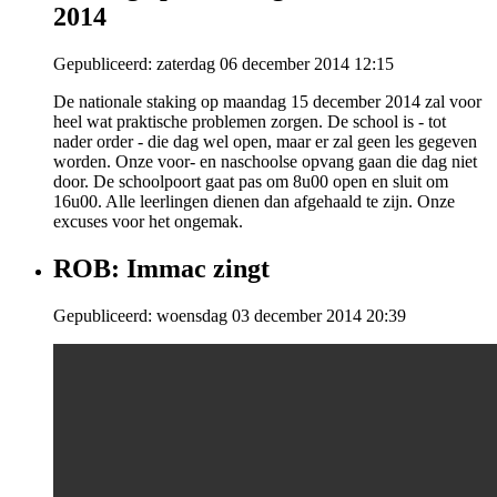
2014
Gepubliceerd: zaterdag 06 december 2014 12:15
De nationale staking op maandag 15 december 2014 zal voor
heel wat praktische problemen zorgen. De school is - tot
nader order - die dag wel open, maar er zal geen les gegeven
worden. Onze voor- en naschoolse opvang gaan die dag niet
door. De schoolpoort gaat pas om 8u00 open en sluit om
16u00. Alle leerlingen dienen dan afgehaald te zijn. Onze
excuses voor het ongemak.
ROB: Immac zingt
Gepubliceerd: woensdag 03 december 2014 20:39