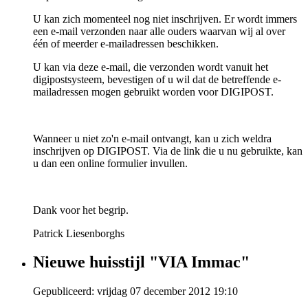
U kan zich momenteel nog niet inschrijven. Er wordt immers
een e-mail verzonden naar alle ouders waarvan wij al over
één of meerder e-mailadressen beschikken.
U kan via deze e-mail, die verzonden wordt vanuit het
digipostsysteem, bevestigen of u wil dat de betreffende e-
mailadressen mogen gebruikt worden voor DIGIPOST.
Wanneer u niet zo'n e-mail ontvangt, kan u zich weldra
inschrijven op DIGIPOST. Via de link die u nu gebruikte, kan
u dan een online formulier invullen.
Dank voor het begrip.
Patrick Liesenborghs
Nieuwe huisstijl "VIA Immac"
Gepubliceerd: vrijdag 07 december 2012 19:10