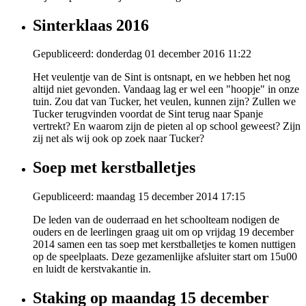
Sinterklaas 2016
Gepubliceerd: donderdag 01 december 2016 11:22
Het veulentje van de Sint is ontsnapt, en we hebben het nog
altijd niet gevonden. Vandaag lag er wel een "hoopje" in onze
tuin. Zou dat van Tucker, het veulen, kunnen zijn? Zullen we
Tucker terugvinden voordat de Sint terug naar Spanje
vertrekt? En waarom zijn de pieten al op school geweest? Zijn
zij net als wij ook op zoek naar Tucker?
Soep met kerstballetjes
Gepubliceerd: maandag 15 december 2014 17:15
De leden van de ouderraad en het schoolteam nodigen de
ouders en de leerlingen graag uit om op vrijdag 19 december
2014 samen een tas soep met kerstballetjes te komen nuttigen
op de speelplaats. Deze gezamenlijke afsluiter start om 15u00
en luidt de kerstvakantie in.
Staking op maandag 15 december