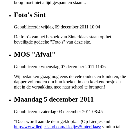
boog moet niet altijd gespannen staan...
Foto's Sint
Gepubliceerd: vrijdag 09 december 2011 10:04
De foto's van het bezoek van Sinterklaas staan op het
beveiligde gedeelte "Foto's" van deze site.
MOS "Afval"
Gepubliceerd: woensdag 07 december 2011 11:06
Wij bedanken graag nog eens de vele ouders en kinderen, die
dapper volhouden om hun koeken in een koekendoosje en
niet in de verpakking mee naar school te brengen!
Maandag 5 december 2011
Gepubliceerd: zaterdag 03 december 2011 08:45
"Daar wordt aan de deur geklopt..." (Op Liedjesland
http://www.liedjesland.com/Liedjes/Sinterklaas/
vindt u tal