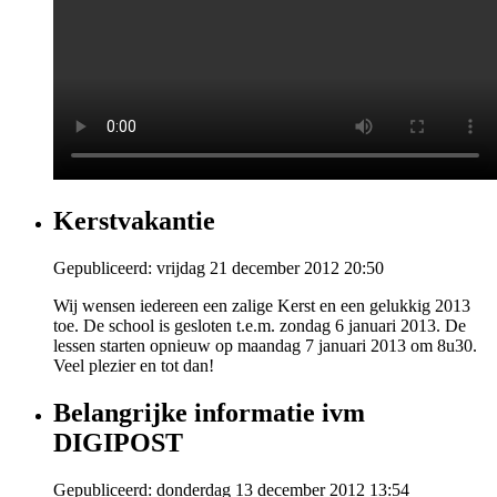
Kerstvakantie
Gepubliceerd: vrijdag 21 december 2012 20:50
Wij wensen iedereen een zalige Kerst en een gelukkig 2013
toe. De school is gesloten t.e.m. zondag 6 januari 2013. De
lessen starten opnieuw op maandag 7 januari 2013 om 8u30.
Veel plezier en tot dan!
Belangrijke informatie ivm
DIGIPOST
Gepubliceerd: donderdag 13 december 2012 13:54