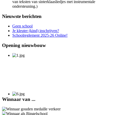
van teksten van sinterklaasliedjes met instrumentale
ondersteuning.)
Nieuwste berichten
Geen school
Je kleuter (kind) inschrijven?
Schoolreglement 2025-26 Online!
Opening nieuwbouw
Winnaar van ...