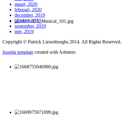
maart, 2020
februari, 2020
december, 2019
oktober, 2019
september, 2019
mei, 2019
Copyright © Patrick Liesenborghs 2014. All Rights Reserved.
Joomla template
created with Artisteer.