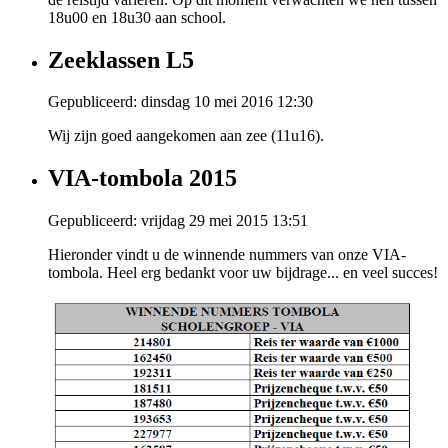
18u00 en 18u30 aan school.
Zeeklassen L5
Gepubliceerd: dinsdag 10 mei 2016 12:30
Wij zijn goed aangekomen aan zee (11u16).
VIA-tombola 2015
Gepubliceerd: vrijdag 29 mei 2015 13:51
Hieronder vindt u de winnende nummers van onze VIA-
tombola. Heel erg bedankt voor uw bijdrage... en veel succes!