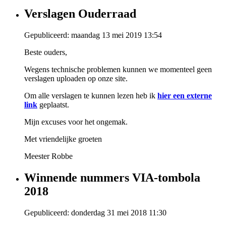
Verslagen Ouderraad
Gepubliceerd: maandag 13 mei 2019 13:54
Beste ouders,
Wegens technische problemen kunnen we momenteel geen
verslagen uploaden op onze site.
Om alle verslagen te kunnen lezen heb ik
hier een externe
link
geplaatst.
Mijn excuses voor het ongemak.
Met vriendelijke groeten
Meester Robbe
Winnende nummers VIA-tombola
2018
Gepubliceerd: donderdag 31 mei 2018 11:30