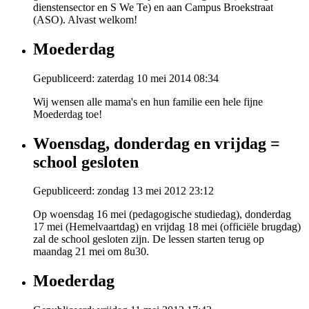
dienstensector en S We Te) en aan Campus Broekstraat
(ASO). Alvast welkom!
Moederdag
Gepubliceerd: zaterdag 10 mei 2014 08:34
Wij wensen alle mama's en hun familie een hele fijne
Moederdag toe!
Woensdag, donderdag en vrijdag =
school gesloten
Gepubliceerd: zondag 13 mei 2012 23:12
Op woensdag 16 mei (pedagogische studiedag), donderdag
17 mei (Hemelvaartdag) en vrijdag 18 mei (officiële brugdag)
zal de school gesloten zijn. De lessen starten terug op
maandag 21 mei om 8u30.
Moederdag