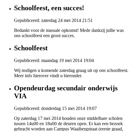
Schoolfeest, een succes!
Gepubliceerd: zaterdag 24 mei 2014 21:51
Bedankt voor de massale opkomst! Mede dankzij jullie was
ons schoolfeest een groot succes.
Schoolfeest
Gepubliceerd: maandag 19 mei 2014 19:04
Wij nodigen u komende zaterdag graag uit op ons schoolfeest.
Meer info hierover vindt u hieronder.
Opendeurdag secundair onderwijs
VIA
Gepubliceerd: donderdag 15 mei 2014 19:07
Op zaterdag 17 mei 2014 houden onze middelbare scholen
tussen 14u00 en 18u00 de deuren open. Er kan een bezoek
gebracht worden aan Campus Waaibergstraat (eerste graad,