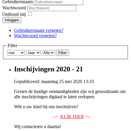
Gebruikersnaam
Wachtwoord
Onthoud mij
Inloggen
Gebruikersnaam vergeten?
Wachtwoord vergeten?
Filter
Filter
Inschijvingen 2020 - 21
Gepubliceerd: maandag 25 mei 2020 13:33
Gezien de huidige omstandigheden zijn wij genoodzaakt om
alle inschrijvingen digitaal te laten verlopen.
Wilt u uw kind bij ons inschrijven?
-->
KLIK HIER
<--
Wij contacteren u daarna!