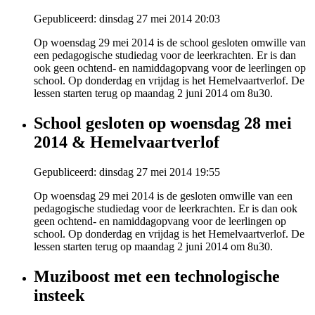
Gepubliceerd: dinsdag 27 mei 2014 20:03
Op woensdag 29 mei 2014 is de school gesloten omwille van
een pedagogische studiedag voor de leerkrachten. Er is dan
ook geen ochtend- en namiddagopvang voor de leerlingen op
school. Op donderdag en vrijdag is het Hemelvaartverlof. De
lessen starten terug op maandag 2 juni 2014 om 8u30.
School gesloten op woensdag 28 mei
2014 & Hemelvaartverlof
Gepubliceerd: dinsdag 27 mei 2014 19:55
Op woensdag 29 mei 2014 is de gesloten omwille van een
pedagogische studiedag voor de leerkrachten. Er is dan ook
geen ochtend- en namiddagopvang voor de leerlingen op
school. Op donderdag en vrijdag is het Hemelvaartverlof. De
lessen starten terug op maandag 2 juni 2014 om 8u30.
Muziboost met een technologische
insteek