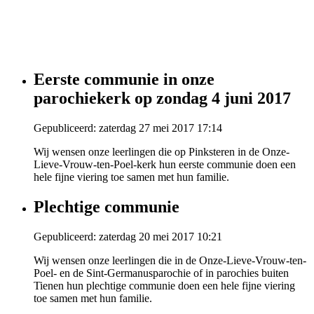
Eerste communie in onze
parochiekerk op zondag 4 juni 2017
Gepubliceerd: zaterdag 27 mei 2017 17:14
Wij wensen onze leerlingen die op Pinksteren in de Onze-
Lieve-Vrouw-ten-Poel-kerk hun eerste communie doen een
hele fijne viering toe samen met hun familie.
Plechtige communie
Gepubliceerd: zaterdag 20 mei 2017 10:21
Wij wensen onze leerlingen die in de Onze-Lieve-Vrouw-ten-
Poel- en de Sint-Germanusparochie of in parochies buiten
Tienen hun plechtige communie doen een hele fijne viering
toe samen met hun familie.