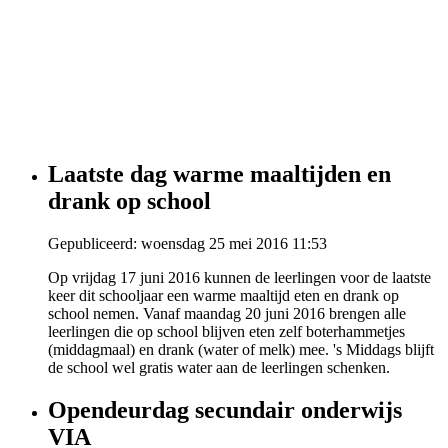
Laatste dag warme maaltijden en
drank op school
Gepubliceerd: woensdag 25 mei 2016 11:53
Op vrijdag 17 juni 2016 kunnen de leerlingen voor de laatste
keer dit schooljaar een warme maaltijd eten en drank op
school nemen. Vanaf maandag 20 juni 2016 brengen alle
leerlingen die op school blijven eten zelf boterhammetjes
(middagmaal) en drank (water of melk) mee. 's Middags blijft
de school wel gratis water aan de leerlingen schenken.
Opendeurdag secundair onderwijs
VIA