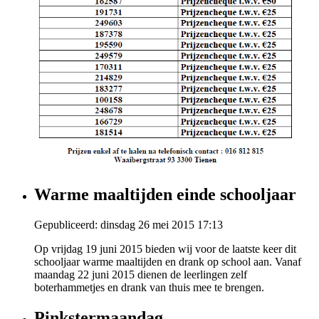
Warme maaltijden einde schooljaar
Gepubliceerd: dinsdag 26 mei 2015 17:13
Op vrijdag 19 juni 2015 bieden wij voor de laatste keer dit
schooljaar warme maaltijden en drank op school aan. Vanaf
maandag 22 juni 2015 dienen de leerlingen zelf
boterhammetjes en drank van thuis mee te brengen.
Pinkstermaandag