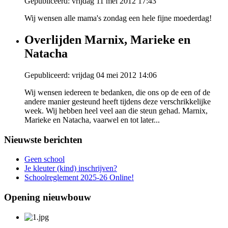
Gepubliceerd: vrijdag 11 mei 2012 17:43
Wij wensen alle mama's zondag een hele fijne moederdag!
Overlijden Marnix, Marieke en
Natacha
Gepubliceerd: vrijdag 04 mei 2012 14:06
Wij wensen iedereen te bedanken, die ons op de een of de
andere manier gesteund heeft tijdens deze verschrikkelijke
week. Wij hebben heel veel aan die steun gehad. Marnix,
Marieke en Natacha, vaarwel en tot later...
Nieuwste berichten
Geen school
Je kleuter (kind) inschrijven?
Schoolreglement 2025-26 Online!
Opening nieuwbouw