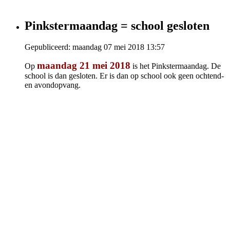
Pinkstermaandag = school gesloten
Gepubliceerd: maandag 07 mei 2018 13:57
maandag 21
mei 2018
Op
is het Pinkstermaandag. De
school is dan gesloten. Er is dan op school ook geen ochtend-
en avondopvang.