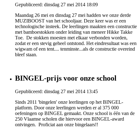
Gepubliceerd: dinsdag 27 mei 2014 18:09
Maandag 26 mei en dinsdag 27 mei hadden we onze derde
MUZIBOOST van het schooljaar. Deze keer was er een
technologische insteek. De leerlingen maakten een constructie
met bamboestokken onder leiding van meneer Hikke Takke
Toe. De stokken moesten met elkaar verbonden worden,
zodat er een stevig geheel ontstond. Het eindresultaat was een
wigwam of een tent.... tenminste...als de constructie overeind
bleef staan.
BINGEL-prijs voor onze school
Gepubliceerd: dinsdag 27 mei 2014 13:45
Sinds 2011 'bingelen' onze leerlingen op het BINGEL-
platform. Door onze leerlingen werden er al 375 000
oefeningen op BINGEL gemaakt. Onze school is één van de
250 Vlaamse scholen die hiervoor een BINGEL-award
ontvingen. Proficiat aan onze bingelaars!!