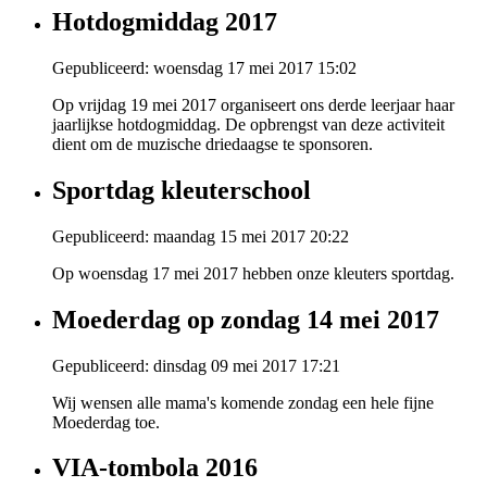
Hotdogmiddag 2017
Gepubliceerd: woensdag 17 mei 2017 15:02
Op vrijdag 19 mei 2017 organiseert ons derde leerjaar haar
jaarlijkse hotdogmiddag. De opbrengst van deze activiteit
dient om de muzische driedaagse te sponsoren.
Sportdag kleuterschool
Gepubliceerd: maandag 15 mei 2017 20:22
Op woensdag 17 mei 2017 hebben onze kleuters sportdag.
Moederdag op zondag 14 mei 2017
Gepubliceerd: dinsdag 09 mei 2017 17:21
Wij wensen alle mama's komende zondag een hele fijne
Moederdag toe.
VIA-tombola 2016