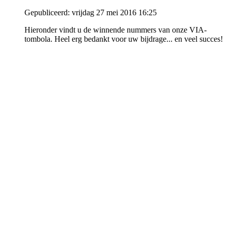
Gepubliceerd: vrijdag 27 mei 2016 16:25
Hieronder vindt u de winnende nummers van onze VIA-
tombola. Heel erg bedankt voor uw bijdrage... en veel succes!