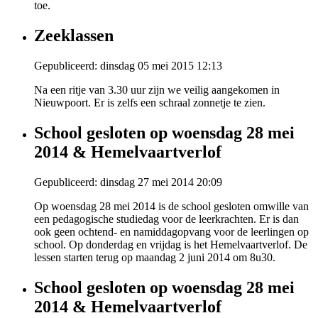
toe.
Zeeklassen
Gepubliceerd: dinsdag 05 mei 2015 12:13
Na een ritje van 3.30 uur zijn we veilig aangekomen in
Nieuwpoort. Er is zelfs een schraal zonnetje te zien.
School gesloten op woensdag 28 mei
2014 & Hemelvaartverlof
Gepubliceerd: dinsdag 27 mei 2014 20:09
Op woensdag 28 mei 2014 is de school gesloten omwille van
een pedagogische studiedag voor de leerkrachten. Er is dan
ook geen ochtend- en namiddagopvang voor de leerlingen op
school. Op donderdag en vrijdag is het Hemelvaartverlof. De
lessen starten terug op maandag 2 juni 2014 om 8u30.
School gesloten op woensdag 28 mei
2014 & Hemelvaartverlof