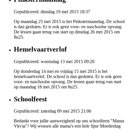
Gepubliceerd: dinsdag 19 mei 2015 18:37
Op maandag 25 mei 2015 is het Pinkstermaandag. De school
is dan gesloten. Er is ook geen voor- en naschoolse opvang.
De lessen gaan terug van start op dinsdag 26 mei 2015 om
8u25.
Hemelvaartverlof
Gepubliceerd: woensdag 13 mei 2015 09:20
Op donderdag 14 mei en vrijdag 15 mei 2015 is het
hemelvaartverlof. De school is dan gesloten. Er is ook geen
voor- en naschoolse opvang. De lessen gaan terug van start
op maandag 18 mei 2015 om 8u25.
Schoolfeest
Gepubliceerd: zaterdag 09 mei 2015 21:06
Bedankt voor jullie aanwezigheid op ons schoolfeest "Mama
Vi(v)a"! Wij wensen alle mama's een hele fijne Moederdag